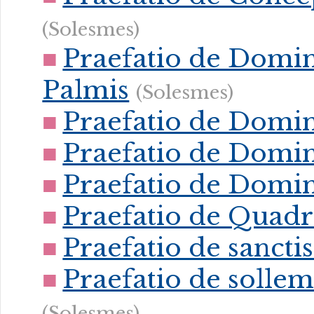
(Solesmes)
Praefatio de Domin
Palmis
(Solesmes)
Praefatio de Domin
Praefatio de Domin
Praefatio de Domin
Praefatio de Quadr
Praefatio de sancti
Praefatio de soll
(Solesmes)