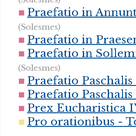
Praefatio in Annunt
(Solesmes)
Praefatio in Praes
Praefatio in Sollem
(Solesmes)
Praefatio Paschalis 
Praefatio Paschalis 
Prex Eucharistica 
Pro orationibus - 