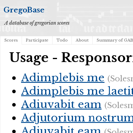
GregoBase
A database of gregorian scores
Scores
Participate
Todo
About
Summary of GA
Usage - Responso
Adimplebis me
(Sole
Adimplebis me laeti
Adiuvabit eam
(Soles
Adjutorium nostru
Adjuvabit eam
(Solesm