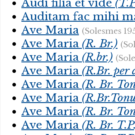
Audi filia et vide
(T.P
Auditam fac mihi m
Ave Maria
(Solesmes 19
Ave Maria
(R. Br.)
(So
Ave Maria
(R.br.)
(Sol
Ave Maria
(R.Br. per
Ave Maria
(R. Br. To
Ave Maria
(R.Br.Tonu
Ave Maria
(R. Br. To
Ave Maria
(R. Br. T.P