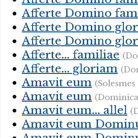
Afferte Domino fami
Afferte Domino glo
Afferte Domino glo
Afferte... familiae
(Do
Afferte... gloriam
(Do
Amavit eum
(Solesmes 
Amavit eum
(Dominica
Amavit eum... allel
(
Amavit eum Domin
Amavit eum Domin