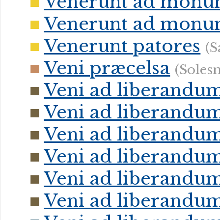
Venerunt ad mon
Venerunt ad mon
Venerunt patores
(S
Veni præcelsa
(Soles
Veni ad liberandu
Veni ad liberandu
Veni ad liberandu
Veni ad liberandu
Veni ad liberandu
Veni ad liberandu