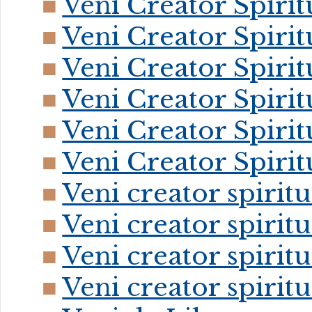
Veni Creator Spirit
Veni Creator Spirit
Veni Creator Spirit
Veni Creator Spirit
Veni Creator Spirit
Veni Creator Spirit
Veni creator spiritu
Veni creator spiritu
Veni creator spiritu
Veni creator spiritu