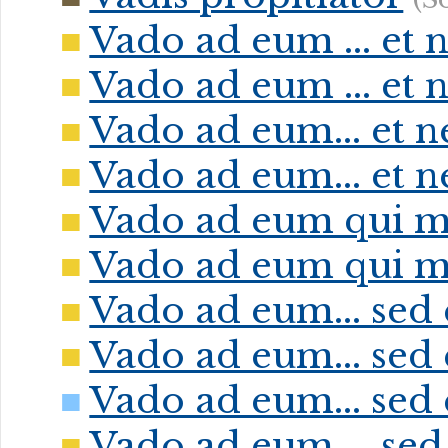
Vado ad eum ... et
Vado ad eum ... et
Vado ad eum... et 
Vado ad eum... et 
Vado ad eum qui m
Vado ad eum qui mi
Vado ad eum... sed
Vado ad eum... sed
Vado ad eum... sed
Vado ad eum ... sed