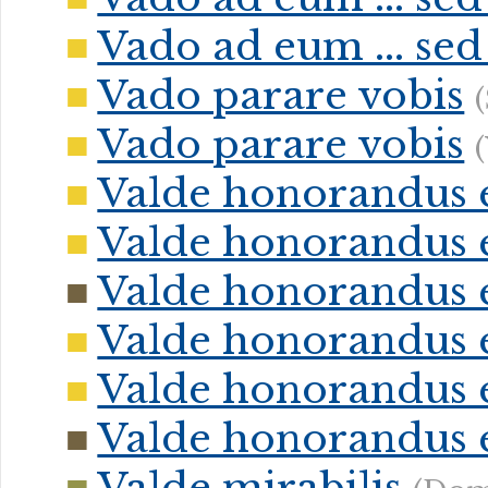
Vado ad eum ... sed
Vado parare vobis
Vado parare vobis
Valde honorandus 
Valde honorandus 
Valde honorandus 
Valde honorandus 
Valde honorandus 
Valde honorandus 
Valde mirabilis