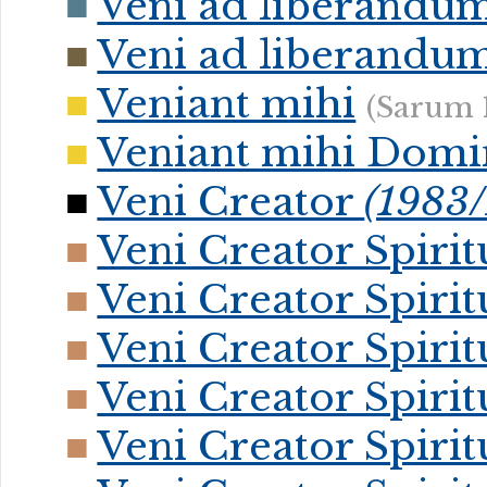
Veni ad liberandu
Veni ad liberandu
Veniant mihi
(Sarum 
Veniant mihi Domi
Veni Creator
(1983/
Veni Creator Spirit
Veni Creator Spirit
Veni Creator Spirit
Veni Creator Spirit
Veni Creator Spirit